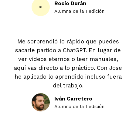
Rocío Durán
Alumna de la I edición
Me sorprendió lo rápido que puedes
sacarle partido a ChatGPT. En lugar de
ver vídeos eternos o leer manuales,
aquí vas directo a lo práctico. Con Jose
he aplicado lo aprendido incluso fuera
del trabajo.
Iván Carretero
Alumno de la I edición