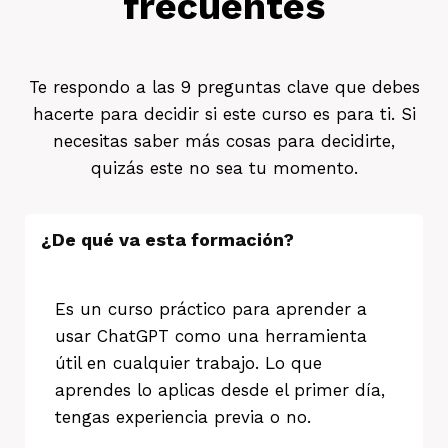
frecuentes
Te respondo a las 9 preguntas clave que debes
hacerte para decidir si este curso es para ti. Si
necesitas saber más cosas para decidirte,
quizás este no sea tu momento.
¿De qué va esta formación?
Es un curso práctico para aprender a
usar ChatGPT como una herramienta
útil en cualquier trabajo. Lo que
aprendes lo aplicas desde el primer día,
tengas experiencia previa o no.