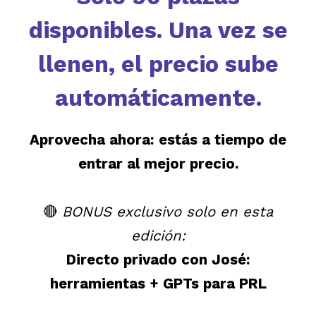
disponibles. Una vez se
llenen, el precio sube
automáticamente.
Aprovecha ahora: estás a tiempo de
entrar al mejor precio.
🔴
BONUS exclusivo solo en esta
edición:
Directo privado con José:
herramientas + GPTs para PRL