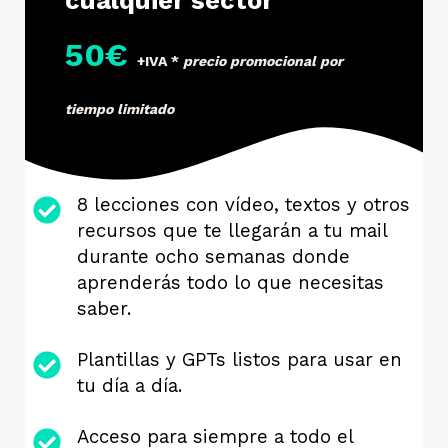
50€
+IVA
*
precio promocional por
tiempo limitado
8 lecciones con vídeo, textos y otros
recursos que te llegarán a tu mail
durante ocho semanas donde
aprenderás todo lo que necesitas
saber.
Plantillas y GPTs listos para usar en
tu día a día.
Acceso para siempre a todo el