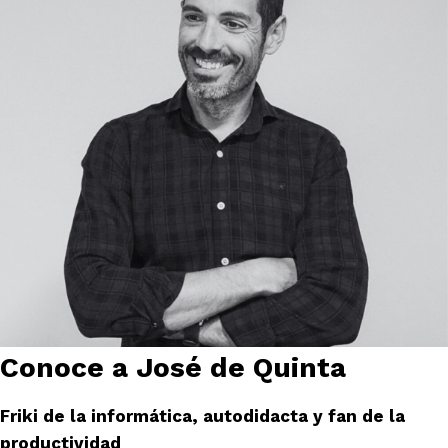
Conoce a José de Quinta
Friki de la informática, autodidacta y fan de la
productividad