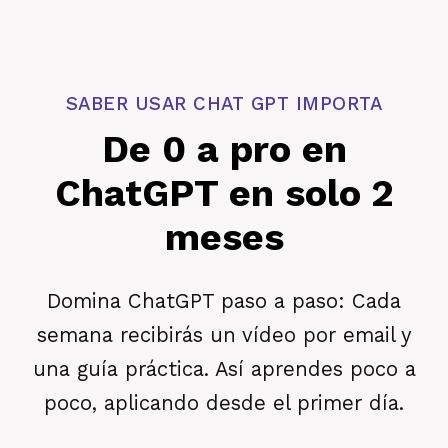
SABER USAR CHAT GPT IMPORTA
De 0 a pro en
ChatGPT en solo 2
meses
Domina ChatGPT paso a paso: Cada
semana recibirás un vídeo por email y
una guía práctica. Así aprendes poco a
poco, aplicando desde el primer día.