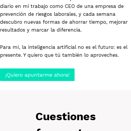
diario en mi trabajo como CEO de una empresa de
prevención de riesgos laborales, y cada semana
descubro nuevas formas de ahorrar tiempo, mejorar
resultados y marcar la diferencia.
Para mí, la inteligencia artificial no es el futuro: es el
presente. Y quiero que tú también lo aproveches.
¡Quiero apuntarme ahora!
Cuestiones