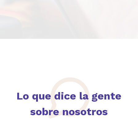
Lo que dice la gente
sobre nosotros