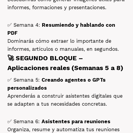
informes, formaciones y presentaciones.
✅ Semana 4:
Resumiendo y hablando con
PDF
Dominarás cómo extraer lo importante de
informes, artículos o manuales, en segundos.
🚀 SEGUNDO BLOQUE –
Aplicaciones reales (Semanas 5 a 8)
✅ Semana 5:
Creando agentes o GPTs
personalizados
Aprenderás a construir asistentes digitales que
se adapten a tus necesidades concretas.
✅ Semana 6:
Asistentes para reuniones
Organiza, resume y automatiza tus reuniones