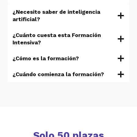
¿Necesito saber de inteligencia
artificial?
¿Cuánto cuesta esta Formación
Intensiva?
¿Cómo es la formación?
¿Cuándo comienza la formación?
Solo 50 plazas