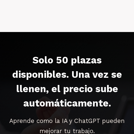
Solo 50 plazas
disponibles. Una vez se
llenen, el precio sube
automáticamente.
Aprende como la IA y ChatGPT pueden
mejorar tu trabajo.