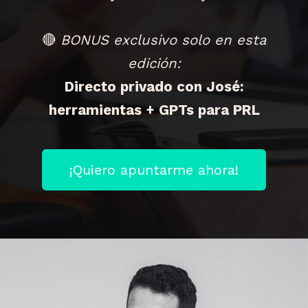
🔴
BONUS exclusivo solo en esta
edición:
Directo privado con José:
herramientas + GPTs para PRL
¡Quiero apuntarme ahora!