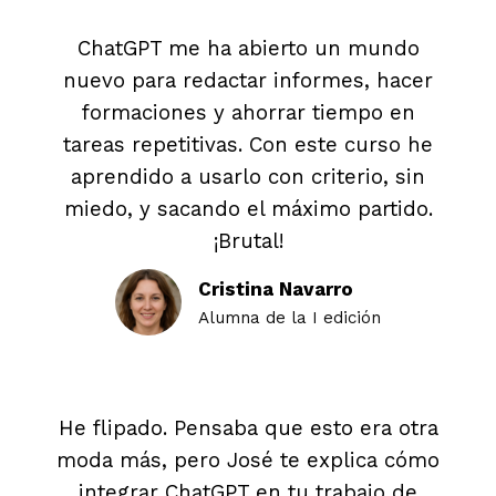
ChatGPT me ha abierto un mundo
nuevo para redactar informes, hacer
formaciones y ahorrar tiempo en
tareas repetitivas. Con este curso he
aprendido a usarlo con criterio, sin
miedo, y sacando el máximo partido.
¡Brutal!
Cristina Navarro
Alumna de la I edición
He flipado. Pensaba que esto era otra
moda más, pero José te explica cómo
integrar ChatGPT en tu trabajo de