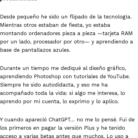
Desde pequeño he sido un flipado de la tecnología.
Mientras otros estaban de fiesta, yo estaba
montando ordenadores pieza a pieza —tarjeta RAM
por un lado, procesador por otro— y aprendiendo a
base de pantallazos azules.
Durante un tiempo me dediqué al diseño gráfico,
aprendiendo Photoshop con tutoriales de YouTube.
Siempre he sido autodidacta, y eso me ha
acompañado toda la vida: si algo me interesa, lo
aprendo por mi cuenta, lo exprimo y lo aplico.
Y cuando apareció ChatGPT… no me lo pensé. Fui de
los primeros en pagar la versión Plus y he tenido
acceso a varias betas antes que muchos. Lo uso a