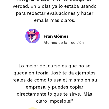
verdad. En 3 días ya lo estaba usando
para redactar evaluaciones y hacer
emails más claros.
Fran Gómez
Alumno de la I edición
Lo mejor del curso es que no se
queda en teoría. José te da ejemplos
reales de cómo lo usa él mismo en su
empresa, y puedes copiar
directamente lo que te sirve. ¡Más
claro imposible!”