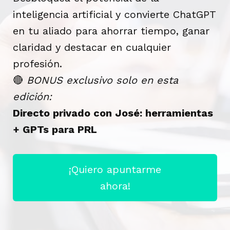
inteligencia artificial y convierte ChatGPT
en tu aliado para ahorrar tiempo, ganar
claridad y destacar en cualquier
profesión.
🔴
BONUS exclusivo solo en esta
edición:
Directo privado con José: herramientas
+ GPTs para PRL
¡Quiero apuntarme
ahora!