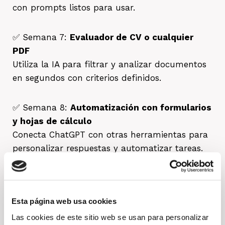
con prompts listos para usar.
✅ Semana 7:
Evaluador de CV o cualquier
PDF
Utiliza la IA para filtrar y analizar documentos
en segundos con criterios definidos.
✅ Semana 8:
Automatización con formularios
y hojas de cálculo
Conecta ChatGPT con otras herramientas para
personalizar respuestas y automatizar tareas.
¡Quiero apuntarme ahora!
Esta página web usa cookies
Las cookies de este sitio web se usan para personalizar