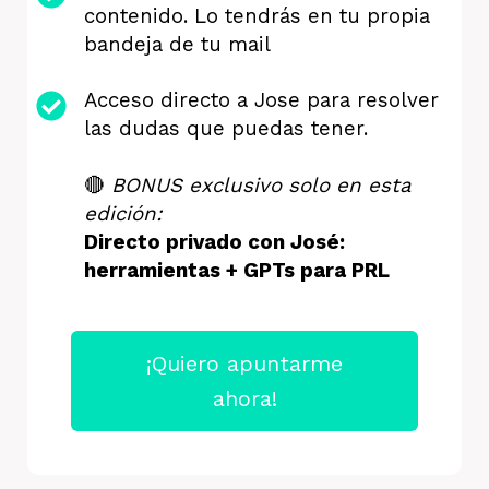
contenido. Lo tendrás en tu propia
bandeja de tu mail
Acceso directo a Jose para resolver
las dudas que puedas tener.
🔴
BONUS exclusivo solo en esta
edición:
Directo privado con José:
herramientas + GPTs para PRL
¡Quiero apuntarme
ahora!