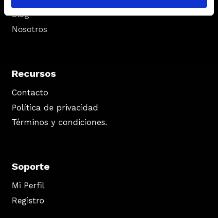
Blog
Nosotros
Recursos
Contacto
Política de privacidad
Términos y condiciones.
Soporte
Mi Perfil
Registro