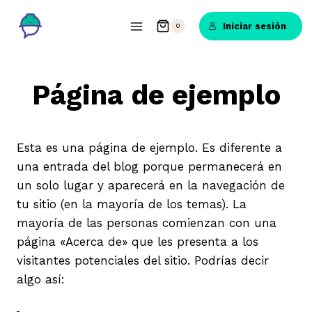
Saltar
al
Iniciar sesión
0
contenido
Página de ejemplo
Esta es una página de ejemplo. Es diferente a
una entrada del blog porque permanecerá en
un solo lugar y aparecerá en la navegación de
tu sitio (en la mayoría de los temas). La
mayoría de las personas comienzan con una
página «Acerca de» que les presenta a los
visitantes potenciales del sitio. Podrías decir
algo así: