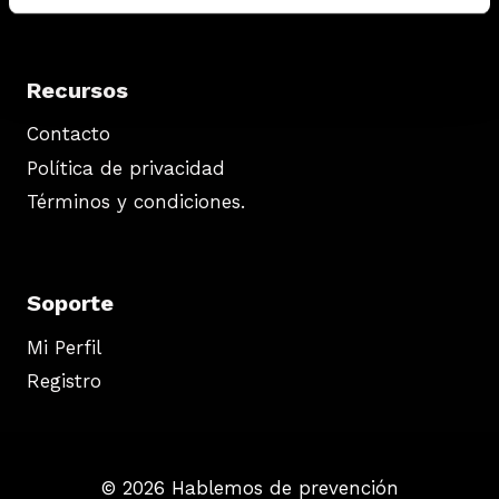
Recursos
Contacto
Política de privacidad
Términos y condiciones.
Soporte
Mi Perfil
Registro
© 2026 Hablemos de prevención